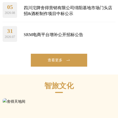
05
四川沱牌舍得营销有限公司绵阳基地市场门头店
2026.08
招&酒柜制作项目中标公示
31
SRM电商平台增补公开招标公告
2026.07
查看更多
智旅文化