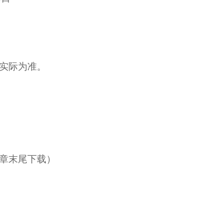
实际为准。
章末尾下载）