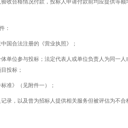
人验收合格情况付款，投标人申请付款前均应提供等额
件：
在中国合法注册的《营业执照》；
联合体单位参与投标；法定代表人或单位负责人为同一
项目投标；
件标准》（见附件一）；
良记录，以及曾为招标人提供相关服务但被评估为不合