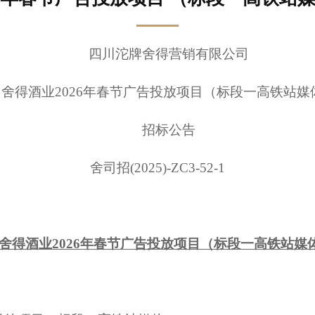
四川沱牌舍得营销有限公司
舍得酒业
2026年春节广告投放项目（标段一高铁站媒
招标公告
舍司招
(2025)-ZC3-52-1
舍得酒业
2026年春节广告投放项目（标段一高铁站媒