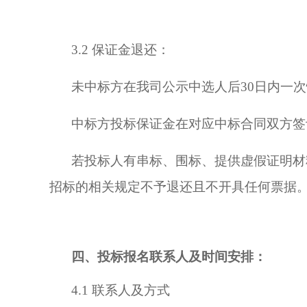
3.2 保证金退还：
未中标方在我司公示中选人后
30日内一
中标方投标保证金在对应中标合同双方签
若投标人有串标、围标、提供虚假证明材
招标的相关规定不予退还且不开具任何票据
四、投标报名联系人及时间安排：
4.1 联系人及方式