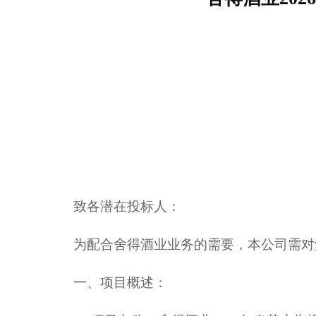
致各潜在投标人：
为配合舍得酒业业务的需要，本公司需对
一、项目概述：