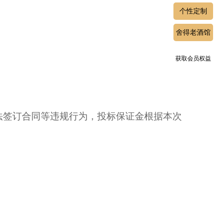
个性定制
舍得老酒馆
获取会员权益
法签订合同等违规行为，投标保证金根据本次