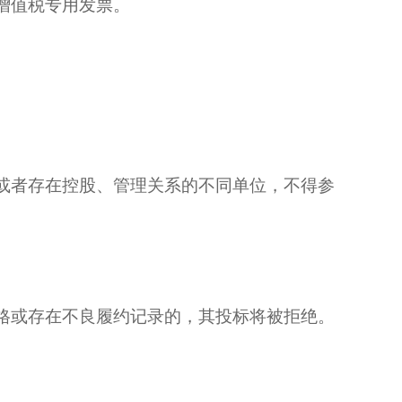
增值税专用发票。
人或者存在控股、管理关系的不同单位，不得参
格或存在不良履约记录的，其投标将被拒绝。